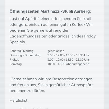
Öffnungszeiten Martinazzi-Stübli Aarberg:
Lust auf Apéritif, einen erfrischenden Cocktail
oder ganz einfach auf einen guten Kaffee? Wir
bedienen Sie gerne während der
Ladenöffnungszeiten oder anlässlich des Friday
Specials.
Sonntag / Montag
geschlossen
Dienstag - Donnerstag
9.00 - 12.00 / 13.30 - 18.30 Uhr
Freitag
9.00 - 12.00 / 13.30 - 23.30 Uhr
Samstag
10.00 - 16.00 Uhr durchgehend
Gerne nehmen wir Ihre Reservation entgegen
und freuen uns, Sie in gemütlicher Atmosphäre
bedienen zu dürfen.
Herzlichst,