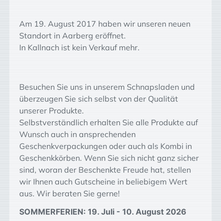
Am 19. August 2017 haben wir unseren neuen
Standort in Aarberg eröffnet.
In Kallnach ist kein Verkauf mehr.
Besuchen Sie uns in unserem Schnapsladen und
überzeugen Sie sich selbst von der Qualität
unserer Produkte.
Selbstverständlich erhalten Sie alle Produkte auf
Wunsch auch in ansprechenden
Geschenkverpackungen oder auch als Kombi in
Geschenkkörben. Wenn Sie sich nicht ganz sicher
sind, woran der Beschenkte Freude hat, stellen
wir Ihnen auch Gutscheine in beliebigem Wert
aus. Wir beraten Sie gerne!
SOMMERFERIEN: 19. Juli - 10. August 2026