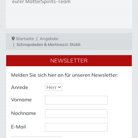
eurer MatterSpirits-Team
Startseite
Angebote
Schnapsladen & Martinazzi-Stübli
NEWSLETTER
Melden Sie sich hier an für unseren Newsletter:
Anrede
Vorname
Nachname
E-Mail