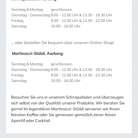
Sonntag & Montag
geschlossen
Dienstag - Donnerstag
9.00 - 12.00 Uhr & 13.30 - 18.30 Uhr
Freitag
9.00 - 12.00 Uhr & 13.30 - 22.00 Uhr
Samstag
10.00 - 16.00 Uhr
... oder bestellen Sie bequem über unseren Online-Shop!
Martinazzi-Stübli, Aarberg:
Sonntag & Montag
geschlossen
Dienstag - Donnerstag
9.00 - 12.00 Uhr & 13.30 - 18.30 Uhr
Freitag
9.00 - 12.00 Uhr & 13.30 - 23.30 Uhr
Samstag
10.00 - 16.00 Uhr
Besuchen Sie uns in unserem Schnapsladen und überzeugen
sich selbst von der Qualität unserer Produkte. Wir beraten Sie
gerne! Im legendären Martinazzi-Stübli servieren wir Ihnen
feinsten Kaffee oder Sie geniessen gemütlich einen feinen
Aperitif oder Cocktail.