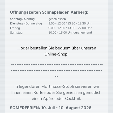
Öffnungszeiten Schnapsladen Aarberg:
Sonntag / Montag
geschlossen
Dienstag - Donnerstag
9.00 - 12.00 / 13.30 - 18.30 Uhr
Freitag
9.00 - 12.00 / 13.30 - 22.00 Uhr
Samstag
10.00 - 16.00 Uhr durchgehend
... oder bestellen Sie bequem über unseren
Online-Shop!
----------------------------------------------------
----------------------------------------------------
--
Im legendären Martinazzi-Stübli servieren wir
Ihnen einen Kaffee oder Sie geniessen gemütlich
einen Apéro oder Cocktail.
SOMERFERIEN: 19. Juli - 10. August 2026