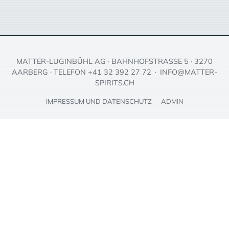
MATTER-LUGINBÜHL AG · BAHNHOFSTRASSE 5 · 3270
AARBERG · TELEFON +41 32 392 27 72 ·
INFO@MATTER-
SPIRITS.CH
IMPRESSUM UND DATENSCHUTZ
ADMIN