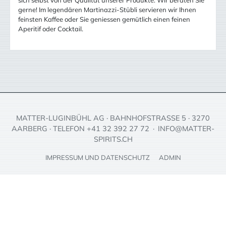
gerne! Im legendären Martinazzi-Stübli servieren wir Ihnen
feinsten Kaffee oder Sie geniessen gemütlich einen feinen
Aperitif oder Cocktail.
MATTER-LUGINBÜHL AG · BAHNHOFSTRASSE 5 · 3270
AARBERG · TELEFON +41 32 392 27 72 ·
INFO@MATTER-
SPIRITS.CH
IMPRESSUM UND DATENSCHUTZ
ADMIN