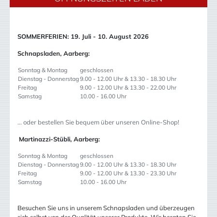
SOMMERFERIEN: 19. Juli - 10. August 2026
Schnapsladen, Aarberg:
Sonntag & Montag
geschlossen
Dienstag - Donnerstag
9.00 - 12.00 Uhr & 13.30 - 18.30 Uhr
Freitag
9.00 - 12.00 Uhr & 13.30 - 22.00 Uhr
Samstag
10.00 - 16.00 Uhr
... oder bestellen Sie bequem über unseren Online-Shop!
Martinazzi-Stübli, Aarberg:
Sonntag & Montag
geschlossen
Dienstag - Donnerstag
9.00 - 12.00 Uhr & 13.30 - 18.30 Uhr
Freitag
9.00 - 12.00 Uhr & 13.30 - 23.30 Uhr
Samstag
10.00 - 16.00 Uhr
Besuchen Sie uns in unserem Schnapsladen und überzeugen
sich selbst von der Qualität unserer Produkte. Wir beraten Sie